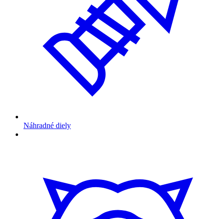
Náhradné diely