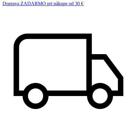
Doprava ZADARMO pri nákupe od 30 €