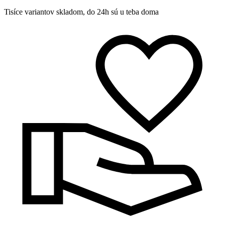
Tisíce variantov skladom, do 24h sú u teba doma