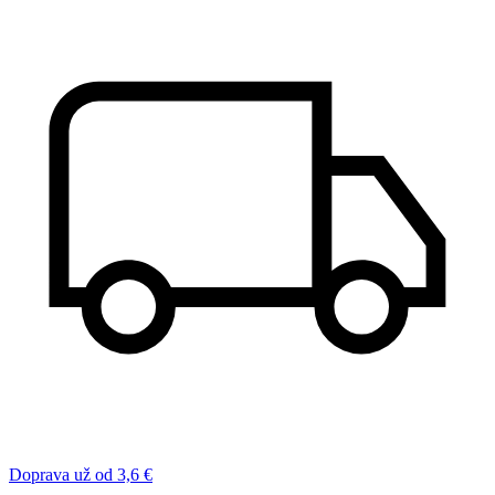
Doprava už od 3,6 €