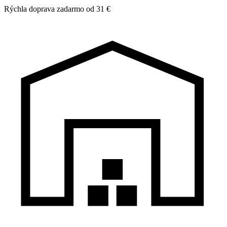
Rýchla doprava zadarmo od 31 €