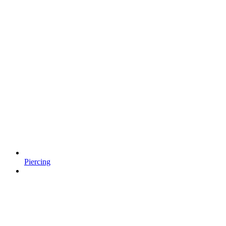
Piercing