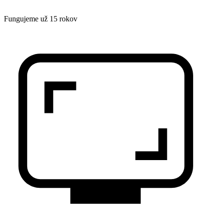
Fungujeme už 15 rokov