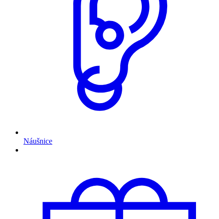
Náušnice