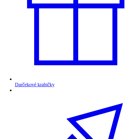
Darčekové krabičky