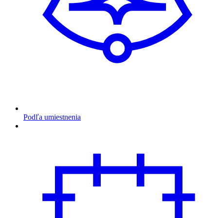
Podľa umiestnenia