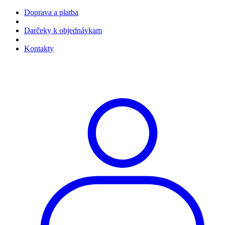
Doprava a platba
Darčeky k objednávkam
Kontakty