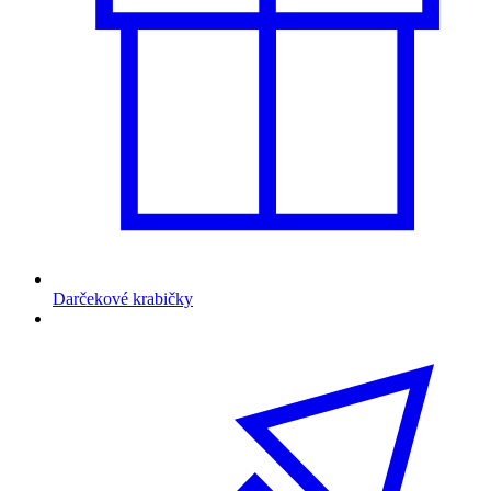
Darčekové krabičky