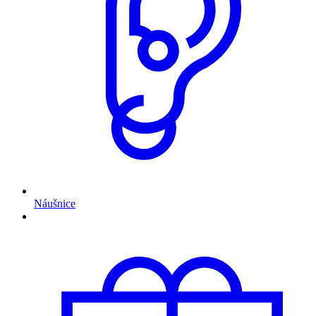
Náušnice