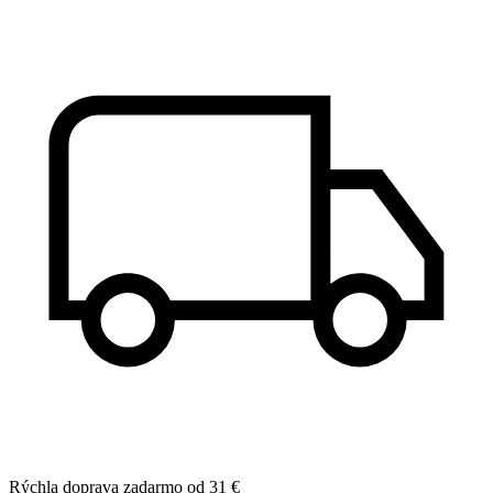
Rýchla doprava zadarmo od 31 €