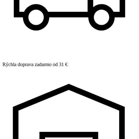
Rýchla doprava zadarmo od 31 €