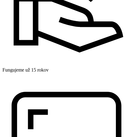
Fungujeme už 15 rokov