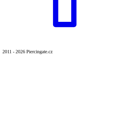
2011 - 2026 Piercingate.cz