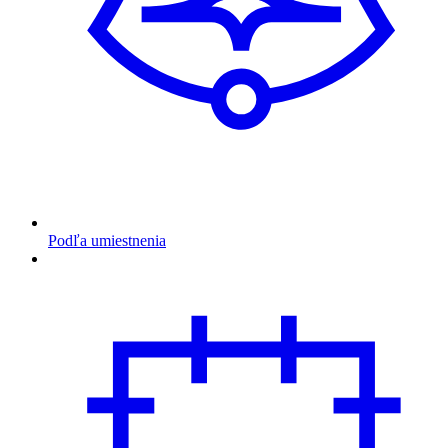
Podľa umiestnenia