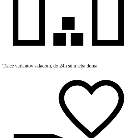
Tisíce variantov skladom, do 24h sú u teba doma