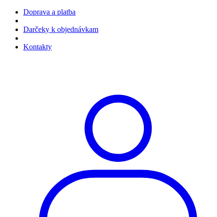
Doprava a platba
Darčeky k objednávkam
Kontakty