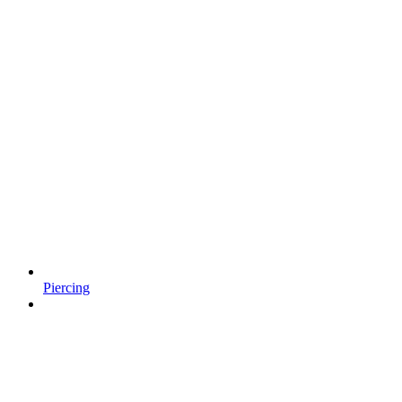
Piercing