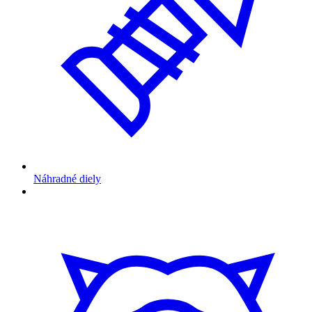
Náhradné diely