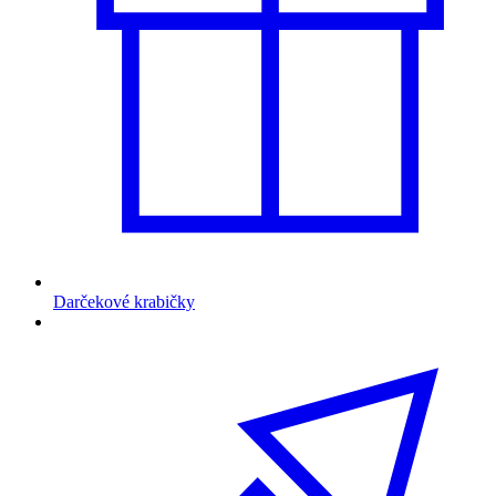
Darčekové krabičky