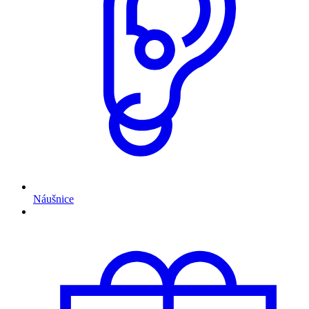
Náušnice