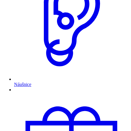
Náušnice