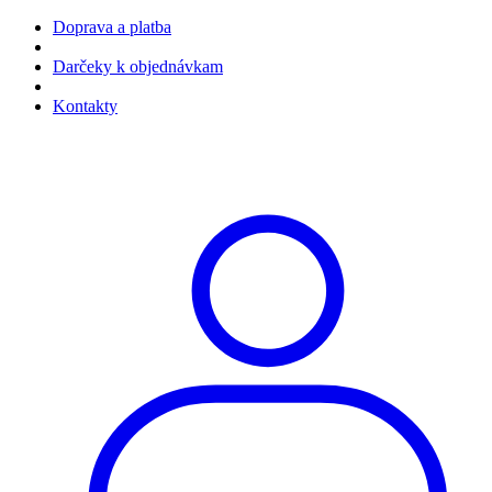
Doprava a platba
Darčeky k objednávkam
Kontakty