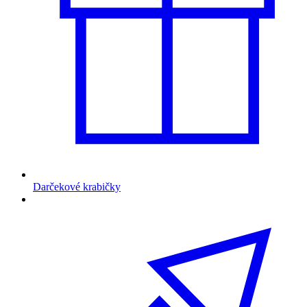
Darčekové krabičky