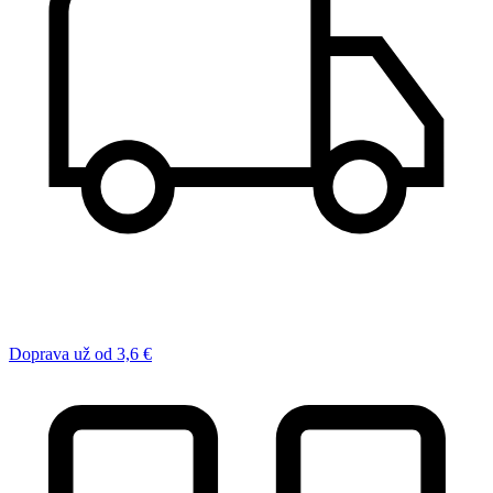
Doprava už od 3,6 €