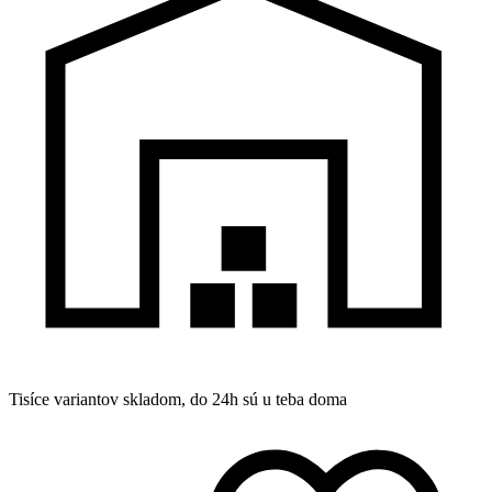
Tisíce variantov skladom, do 24h sú u teba doma