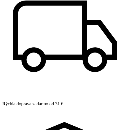
Rýchla doprava zadarmo od 31 €