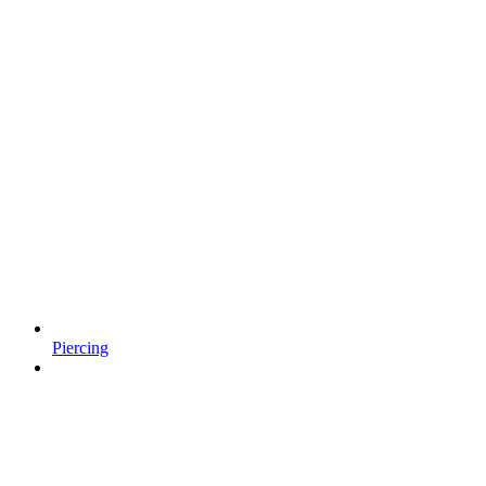
Piercing