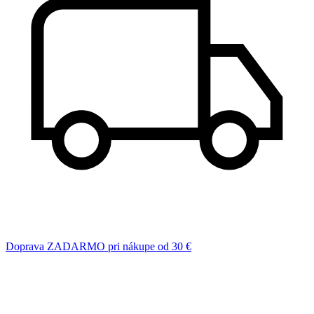
Doprava ZADARMO pri nákupe od 30 €