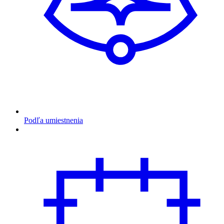
Podľa umiestnenia