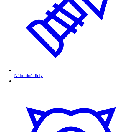
Náhradné diely