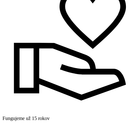
Fungujeme už 15 rokov