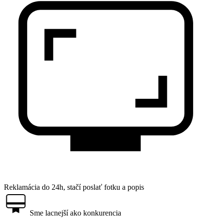
Reklamácia do 24h, stačí poslať fotku a popis
Sme lacnejší ako konkurencia