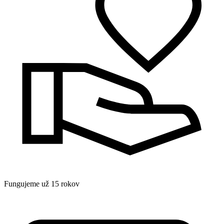
Fungujeme už 15 rokov