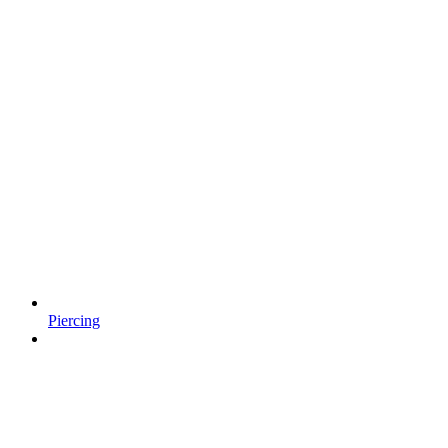
Piercing