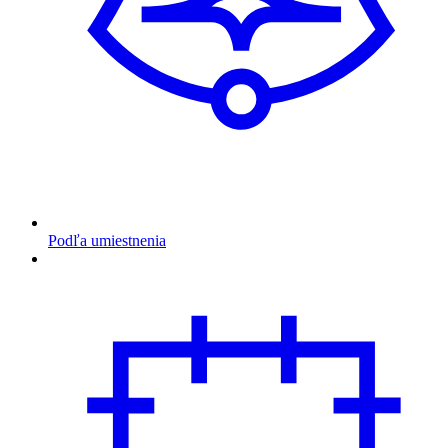
Podľa umiestnenia