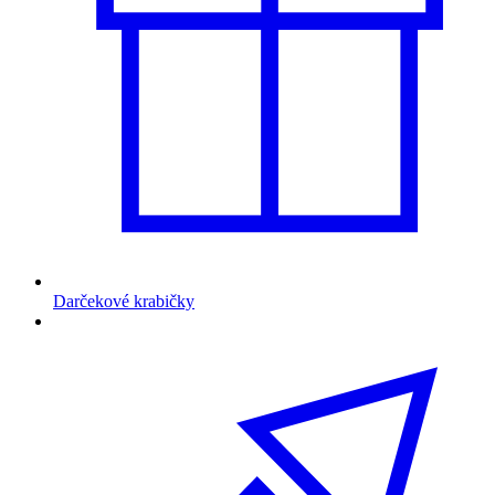
Darčekové krabičky