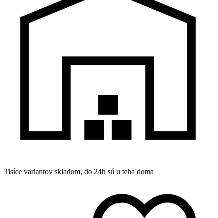
Tisíce variantov skladom, do 24h sú u teba doma