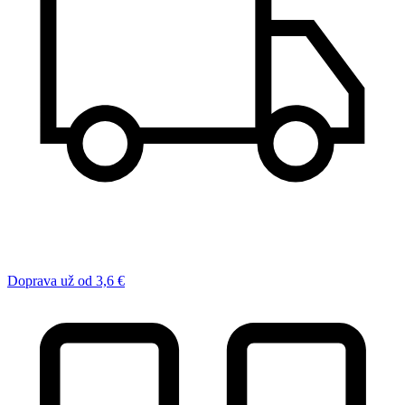
Doprava už od 3,6 €