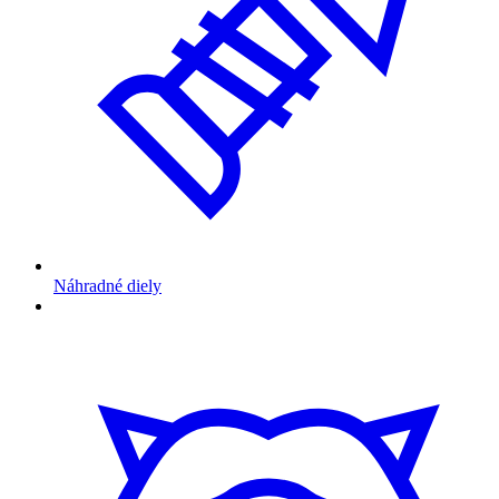
Náhradné diely