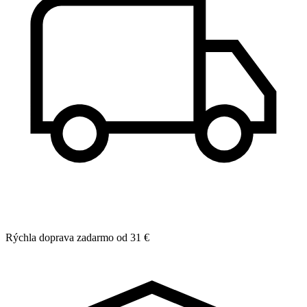
Rýchla doprava zadarmo od 31 €