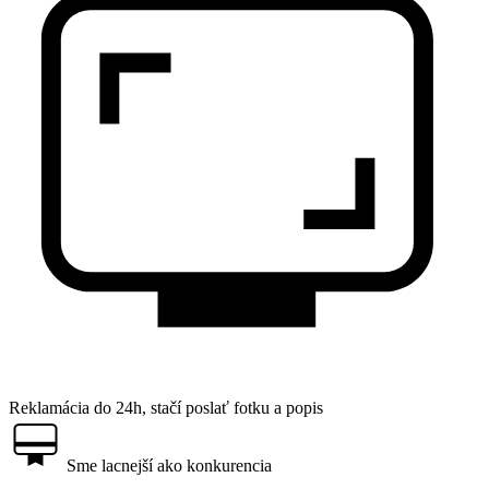
Reklamácia do 24h, stačí poslať fotku a popis
Sme lacnejší ako konkurencia