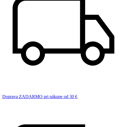
Doprava ZADARMO pri nákupe od 30 €