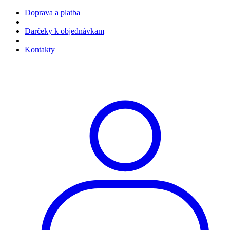
Doprava a platba
Darčeky k objednávkam
Kontakty