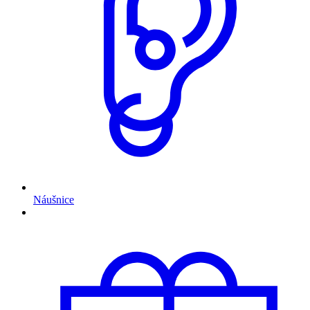
Náušnice