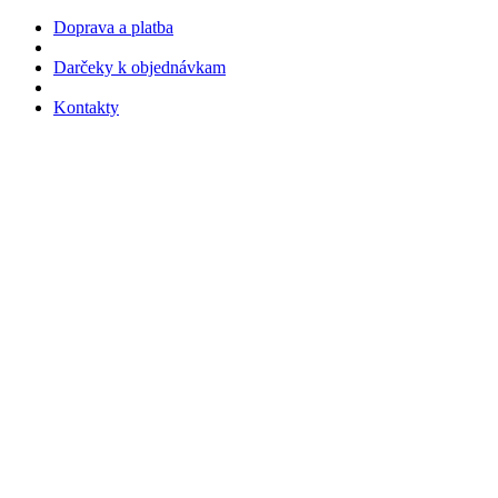
Doprava a platba
Darčeky k objednávkam
Kontakty