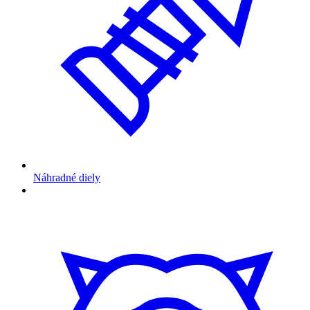
Náhradné diely