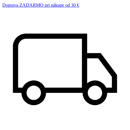
Doprava ZADARMO pri nákupe od 30 €