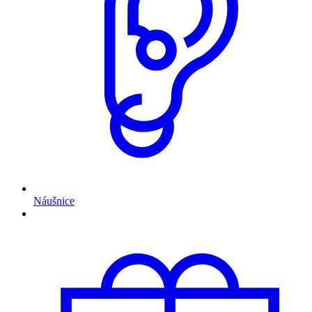
Náušnice