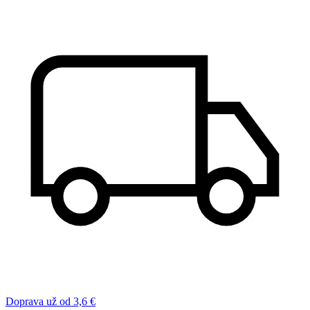
Doprava už od 3,6 €