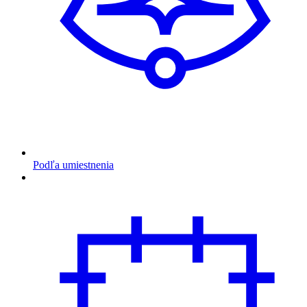
Podľa umiestnenia