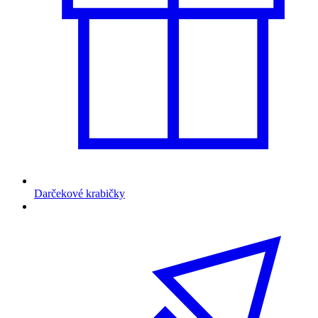
Darčekové krabičky