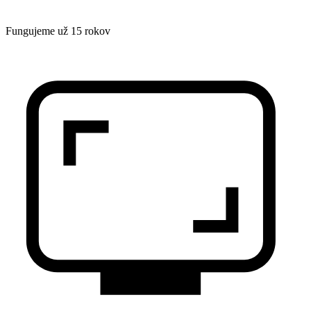
Fungujeme už 15 rokov