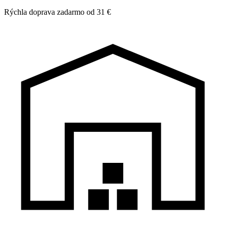
Rýchla doprava zadarmo od 31 €