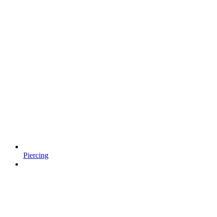
Piercing