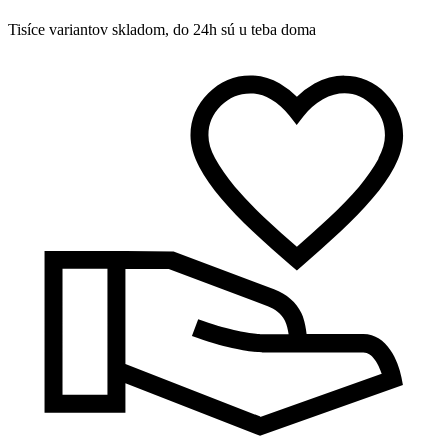
Tisíce variantov skladom, do 24h sú u teba doma