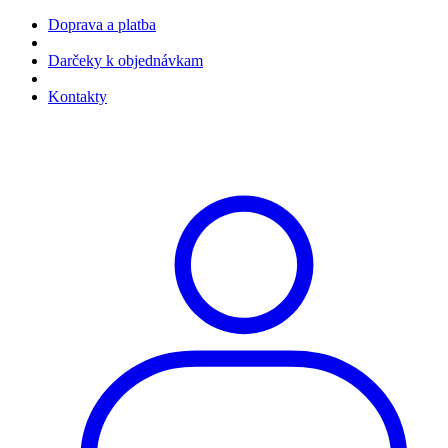
Doprava a platba
Darčeky k objednávkam
Kontakty