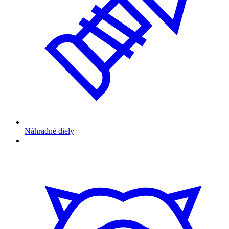
Náhradné diely