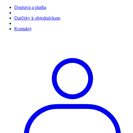
Doprava a platba
Darčeky k objednávkam
Kontakty