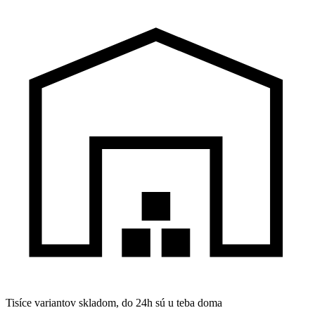
Tisíce variantov skladom, do 24h sú u teba doma