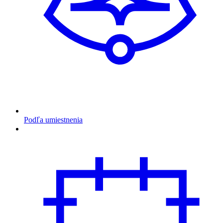
Podľa umiestnenia