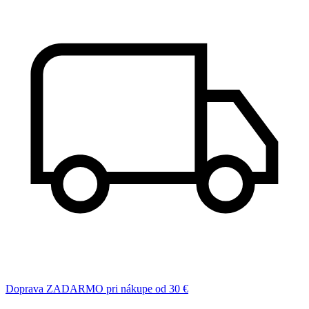
Doprava ZADARMO pri nákupe od 30 €