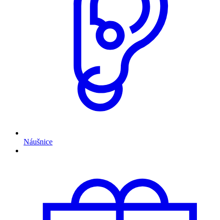
Náušnice