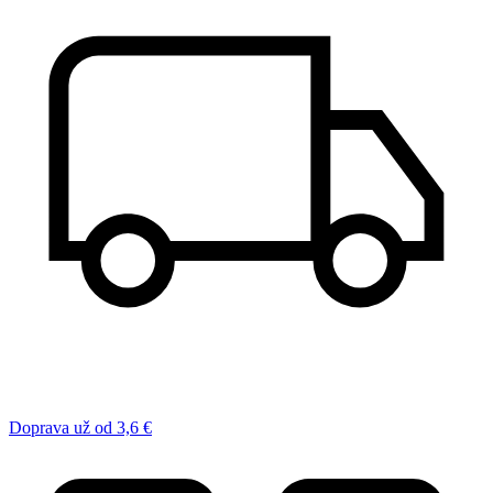
Doprava už od 3,6 €