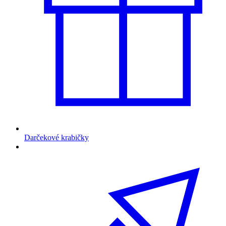
Darčekové krabičky