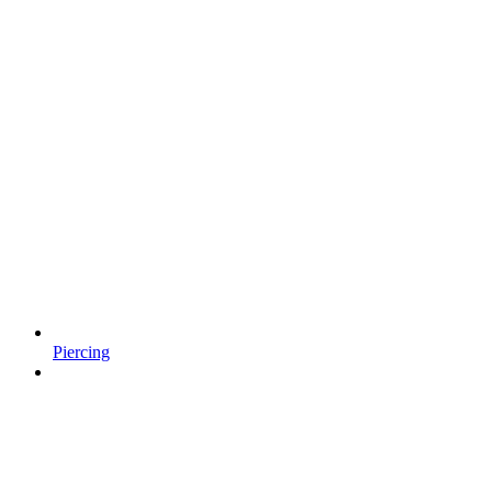
Piercing