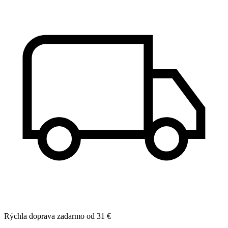
Rýchla doprava zadarmo od 31 €