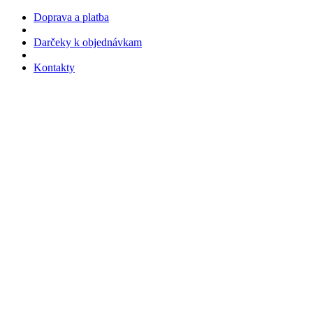
Doprava a platba
Darčeky k objednávkam
Kontakty