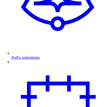
Podľa umiestnenia