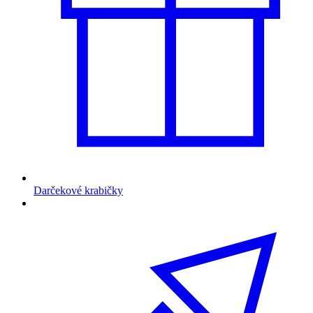
Darčekové krabičky