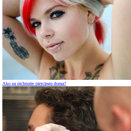
Ako na pichnutie piercingu doma?