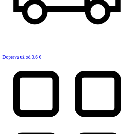
Doprava už od 3,6 €