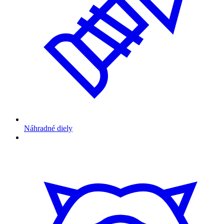
Náhradné diely