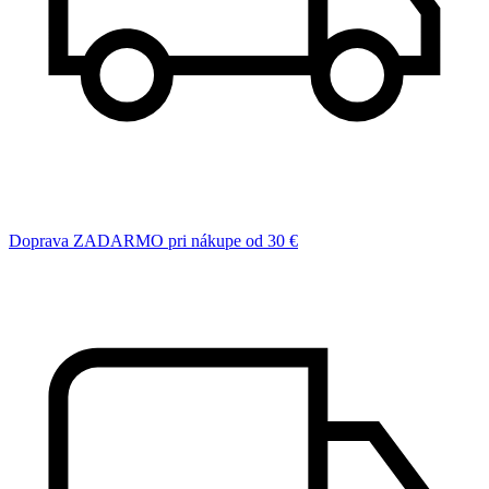
Doprava ZADARMO pri nákupe od 30 €