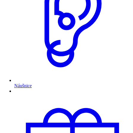
Náušnice