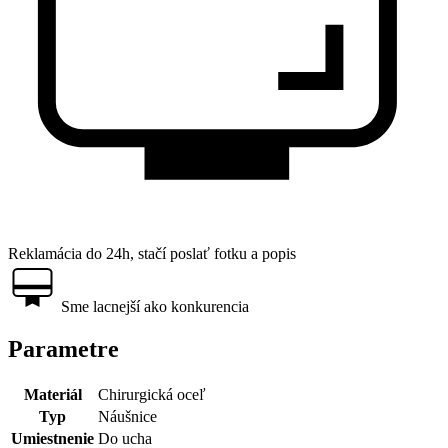
Reklamácia do 24h, stačí poslať fotku a popis
Sme lacnejší ako konkurencia
Parametre
Materiál
Chirurgická oceľ
Typ
Náušnice
Umiestnenie
Do ucha