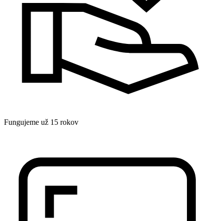
Fungujeme už 15 rokov