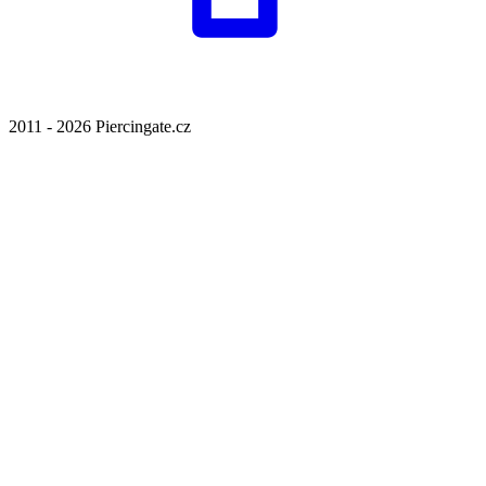
2011 - 2026 Piercingate.cz