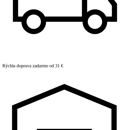
Rýchla doprava zadarmo od 31 €