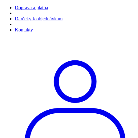
Doprava a platba
Darčeky k objednávkam
Kontakty