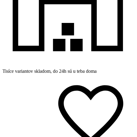
Tisíce variantov skladom, do 24h sú u teba doma