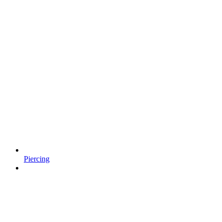
Piercing