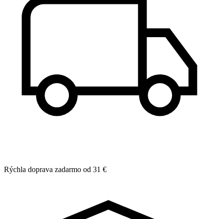
Rýchla doprava zadarmo od 31 €