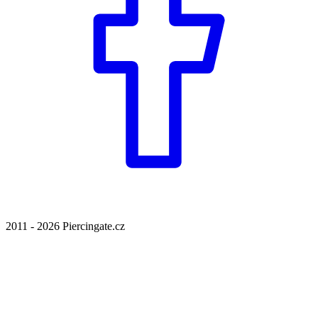
2011 - 2026 Piercingate.cz