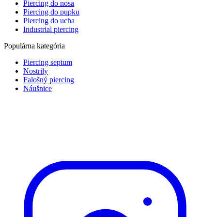
Piercing do nosa
Piercing do pupku
Piercing do ucha
Industrial piercing
Populárna kategória
Piercing septum
Nostrily
Falošný piercing
Náušnice