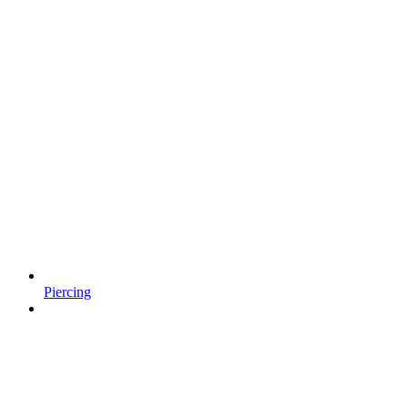
Piercing