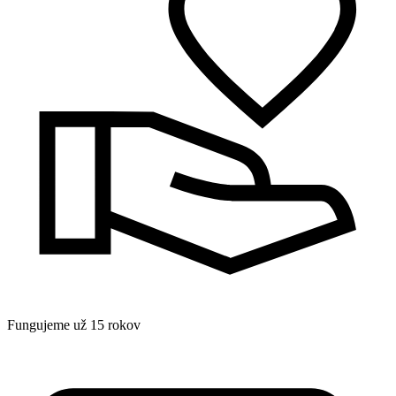
Fungujeme už 15 rokov