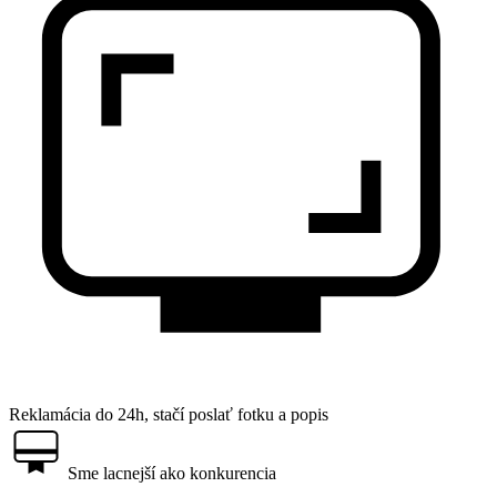
Reklamácia do 24h, stačí poslať fotku a popis
Sme lacnejší ako konkurencia