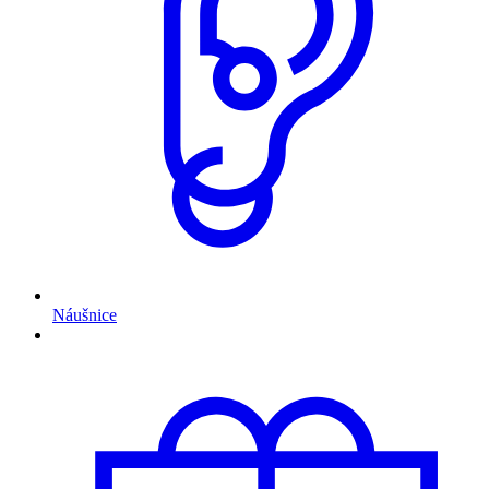
Náušnice