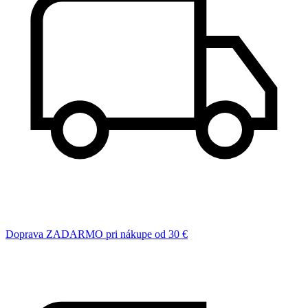
Doprava ZADARMO pri nákupe od 30 €