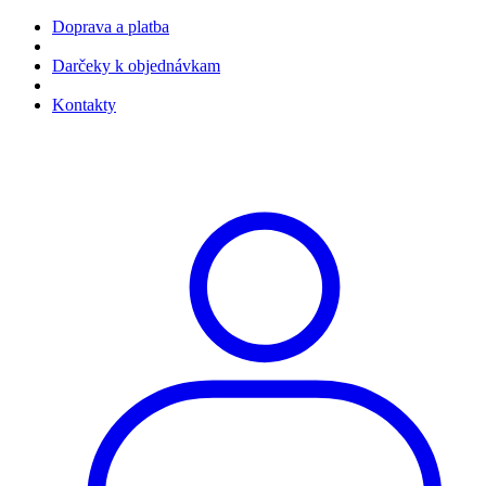
Doprava a platba
Darčeky k objednávkam
Kontakty