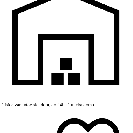
Tisíce variantov skladom, do 24h sú u teba doma