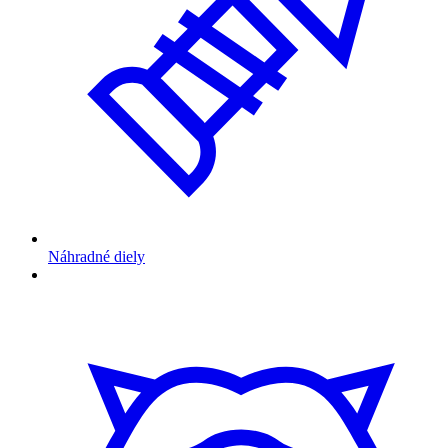
Náhradné diely