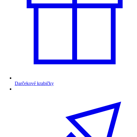
Darčekové krabičky