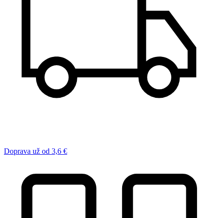
Doprava už od 3,6 €