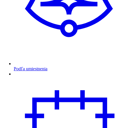
Podľa umiestnenia