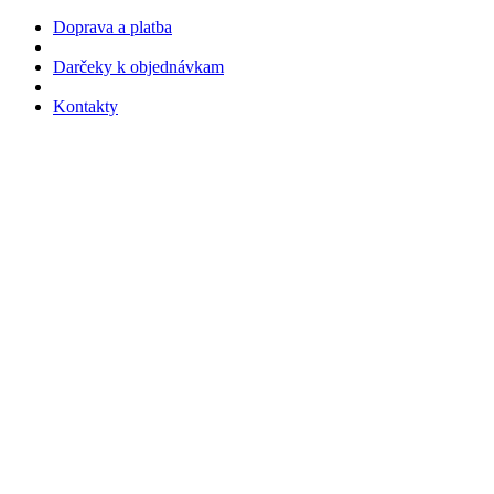
Doprava a platba
Darčeky k objednávkam
Kontakty