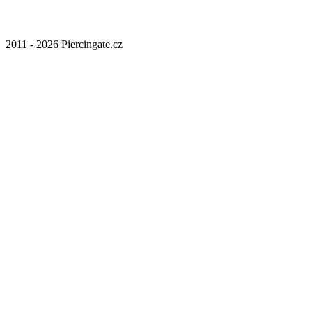
2011 - 2026 Piercingate.cz