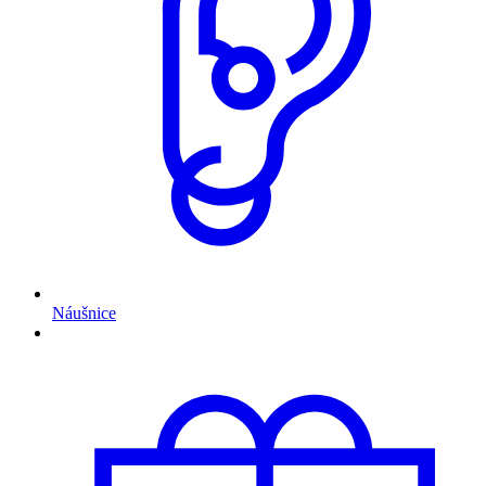
Náušnice