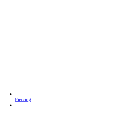
Piercing