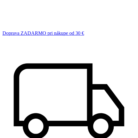
Doprava ZADARMO pri nákupe od 30 €