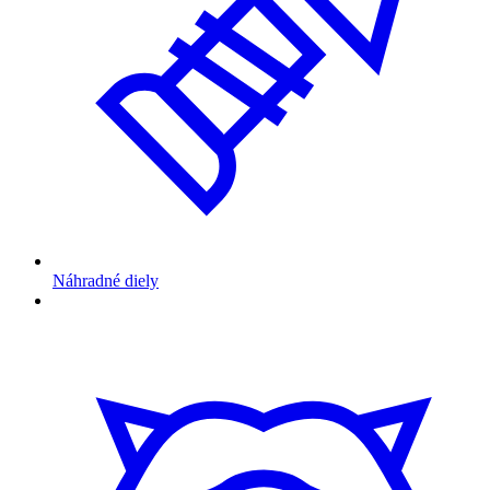
Náhradné diely