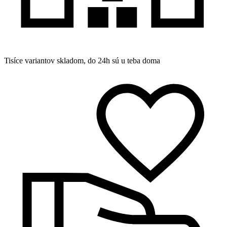
Tisíce variantov skladom, do 24h sú u teba doma