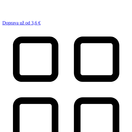
Doprava už od 3,6 €