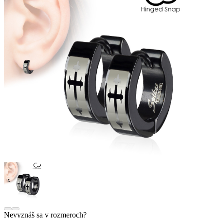
Nevyznáš sa v rozmeroch?