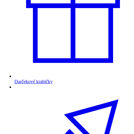
Darčekové krabičky