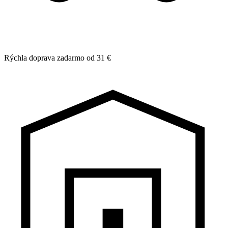
Rýchla doprava zadarmo od 31 €