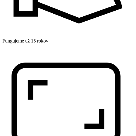
Fungujeme už 15 rokov