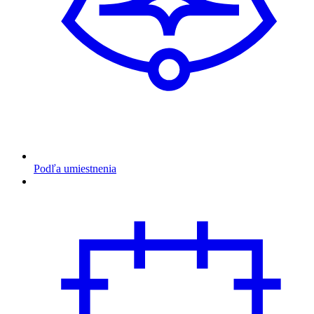
Podľa umiestnenia