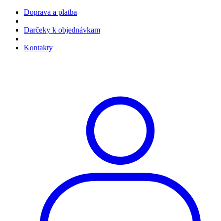
Doprava a platba
Darčeky k objednávkam
Kontakty