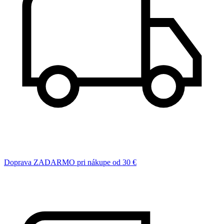
Doprava ZADARMO pri nákupe od 30 €