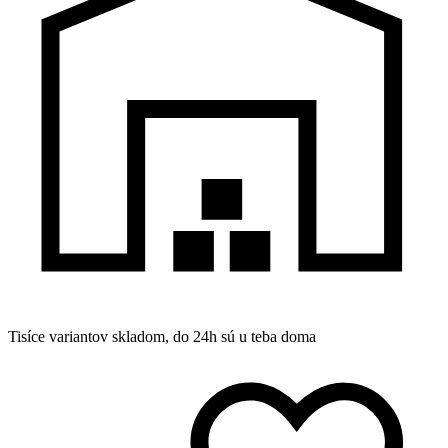
Tisíce variantov skladom, do 24h sú u teba doma