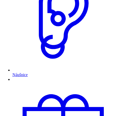
Náušnice