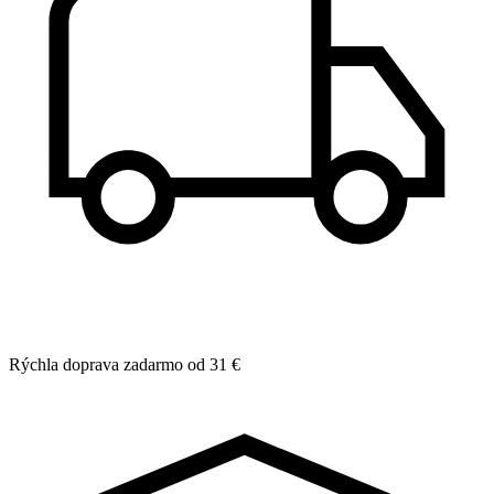
Rýchla doprava zadarmo od 31 €