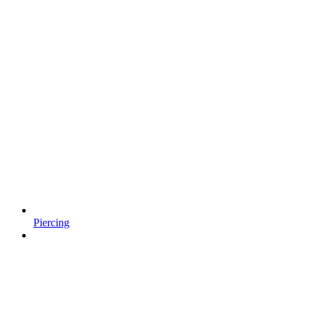
Piercing