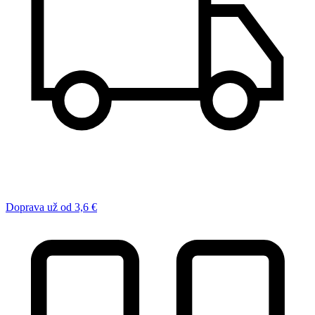
Doprava už od 3,6 €