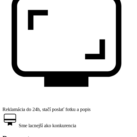
Reklamácia do 24h, stačí poslať fotku a popis
Sme lacnejší ako konkurencia