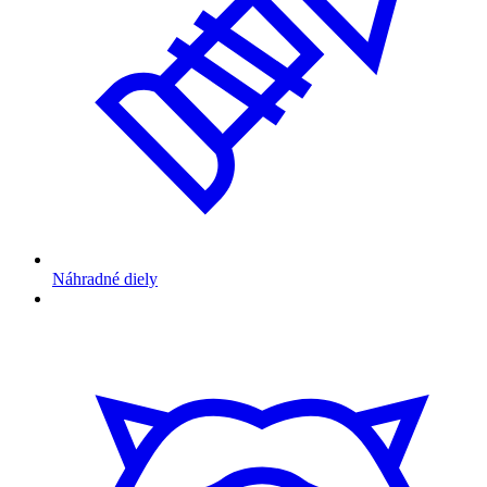
Náhradné diely