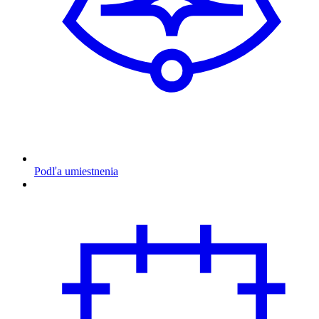
Podľa umiestnenia