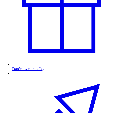
Darčekové krabičky