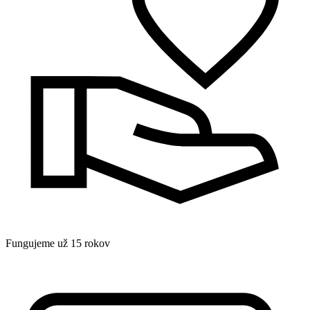
Fungujeme už 15 rokov