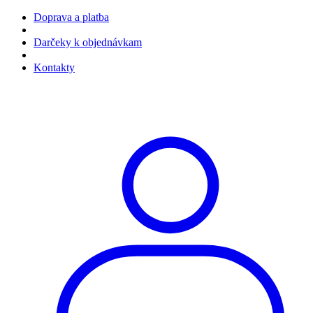
Doprava a platba
Darčeky k objednávkam
Kontakty