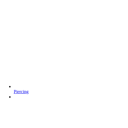
Piercing