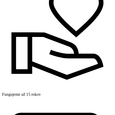
Fungujeme už 15 rokov