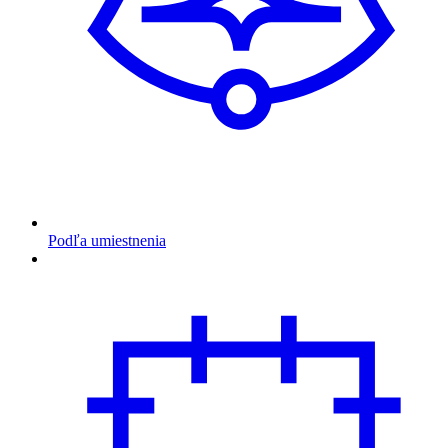
Podľa umiestnenia