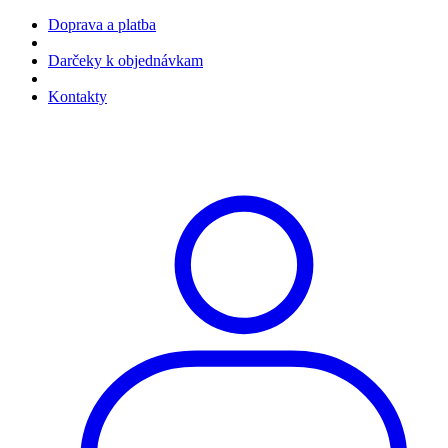
Doprava a platba
Darčeky k objednávkam
Kontakty