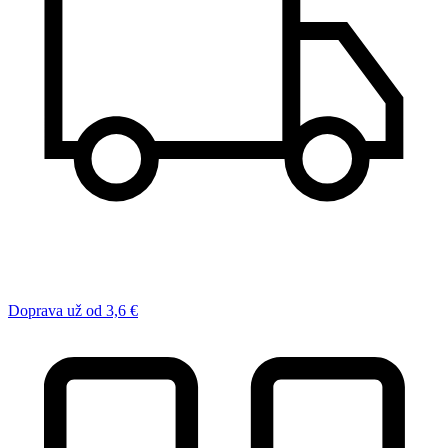
Doprava už od 3,6 €