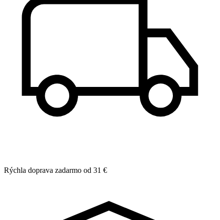
Rýchla doprava zadarmo od 31 €