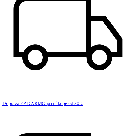
Doprava ZADARMO pri nákupe od 30 €