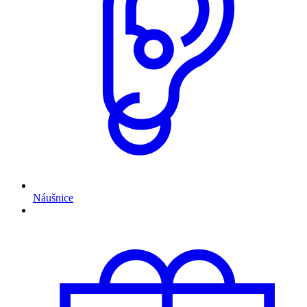
Náušnice