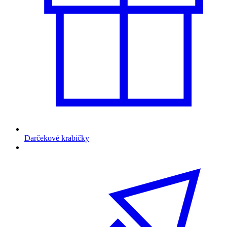
Darčekové krabičky