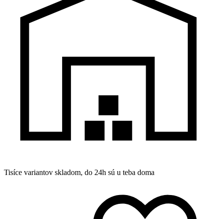
Tisíce variantov skladom, do 24h sú u teba doma