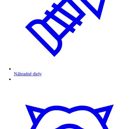
Náhradné diely