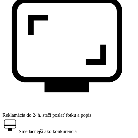
Reklamácia do 24h, stačí poslať fotku a popis
Sme lacnejší ako konkurencia