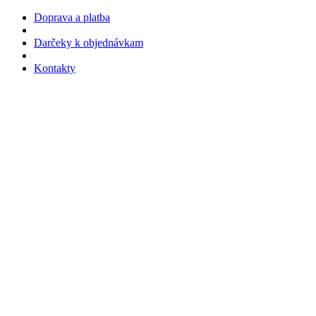
Doprava a platba
Darčeky k objednávkam
Kontakty