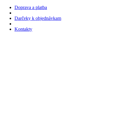
Doprava a platba
Darčeky k objednávkam
Kontakty