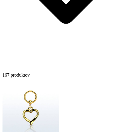
167 produktov