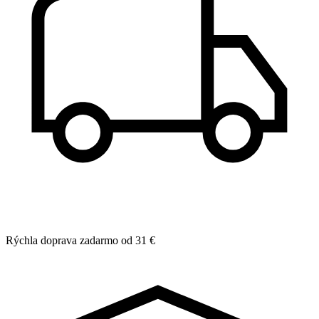
Rýchla doprava zadarmo od 31 €