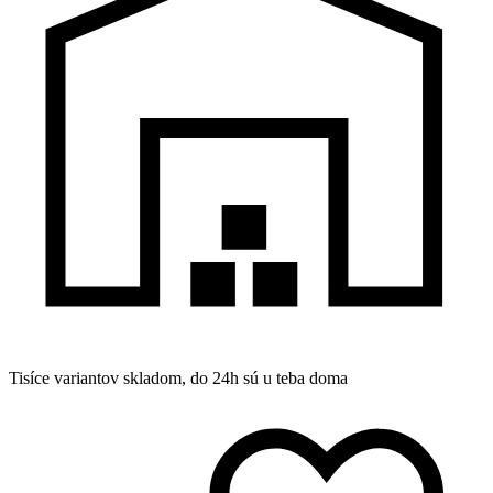
Tisíce variantov skladom, do 24h sú u teba doma