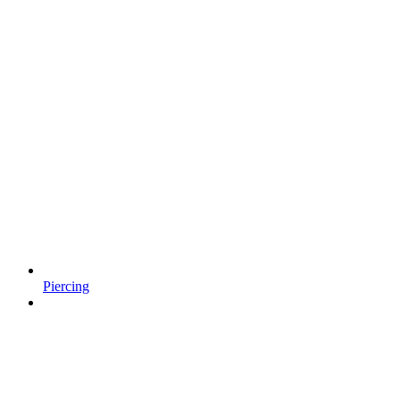
Piercing