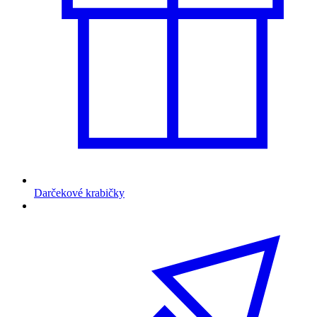
Darčekové krabičky