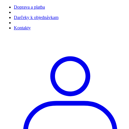
Doprava a platba
Darčeky k objednávkam
Kontakty