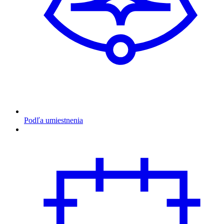
Podľa umiestnenia