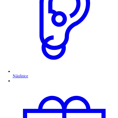
Náušnice