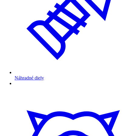
Náhradné diely