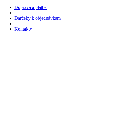
Doprava a platba
Darčeky k objednávkam
Kontakty