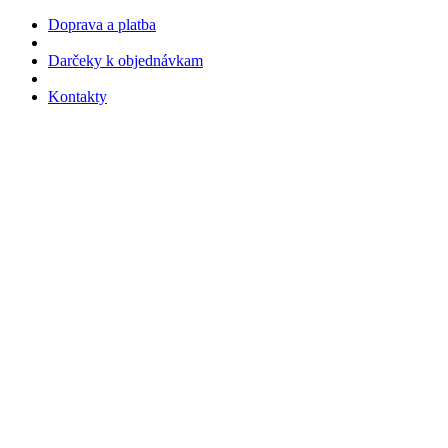
Doprava a platba
Darčeky k objednávkam
Kontakty