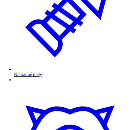
Náhradné diely