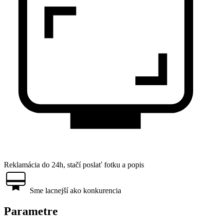
Reklamácia do 24h, stačí poslať fotku a popis
Sme lacnejší ako konkurencia
Parametre