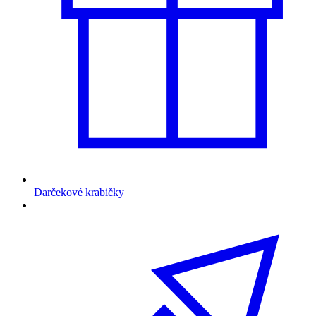
Darčekové krabičky