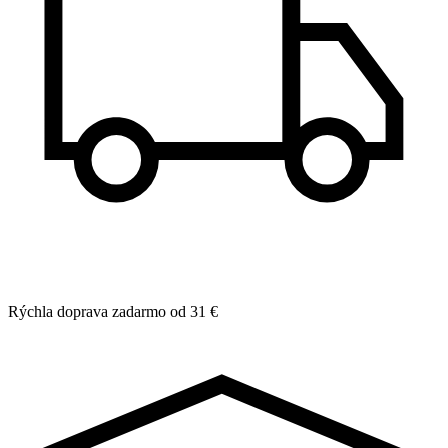
Rýchla doprava zadarmo od 31 €