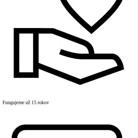
Fungujeme už 15 rokov