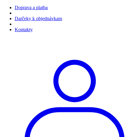
Doprava a platba
Darčeky k objednávkam
Kontakty