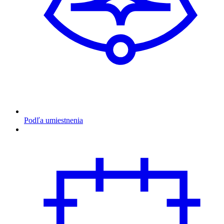
Podľa umiestnenia