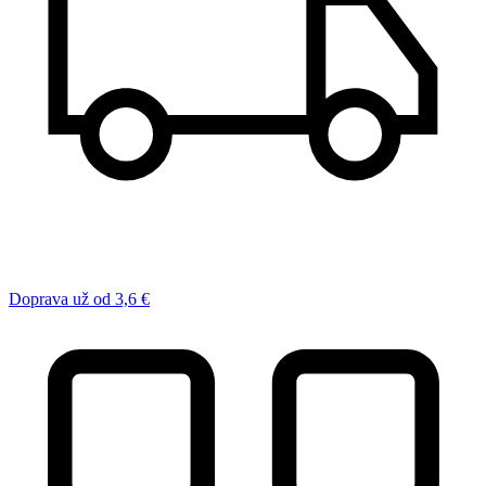
Doprava už od 3,6 €