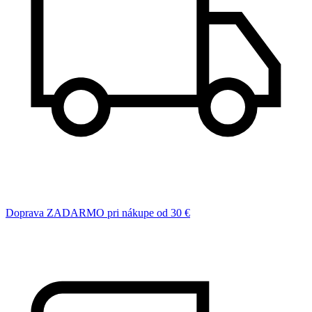
Doprava ZADARMO pri nákupe od 30 €