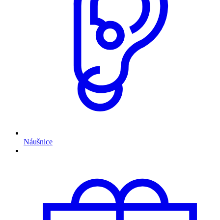
Náušnice