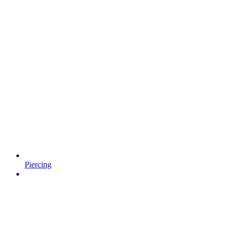
Piercing