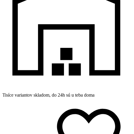
Tisíce variantov skladom, do 24h sú u teba doma