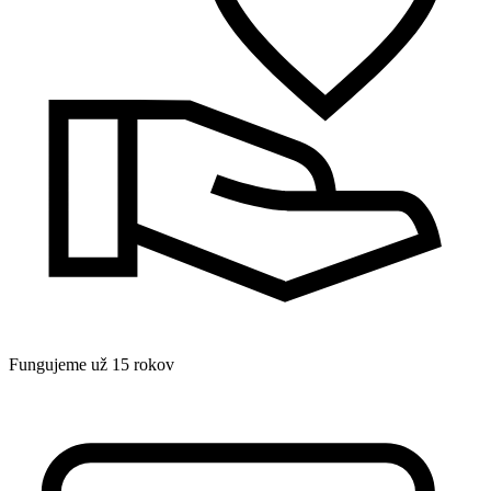
Fungujeme už 15 rokov