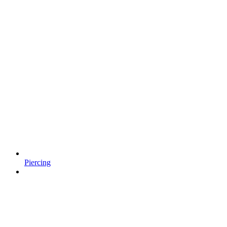
Piercing