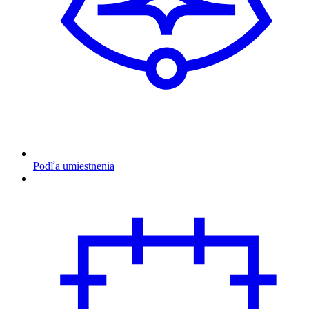
Podľa umiestnenia