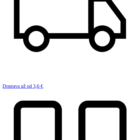
Doprava už od 3,6 €