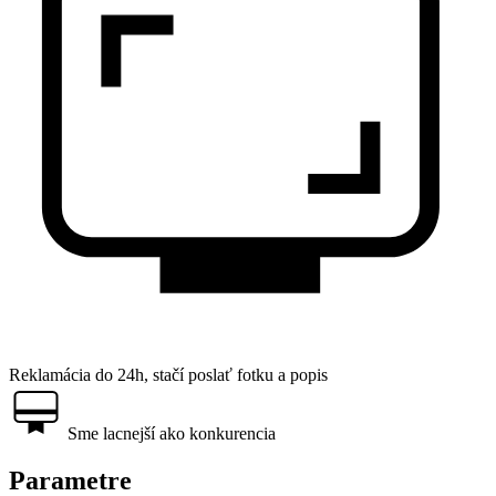
Reklamácia do 24h, stačí poslať fotku a popis
Sme lacnejší ako konkurencia
Parametre