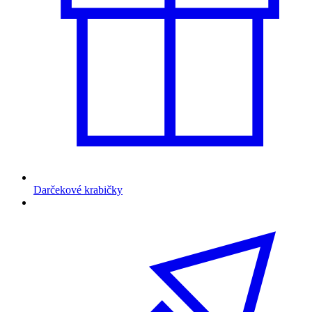
Darčekové krabičky