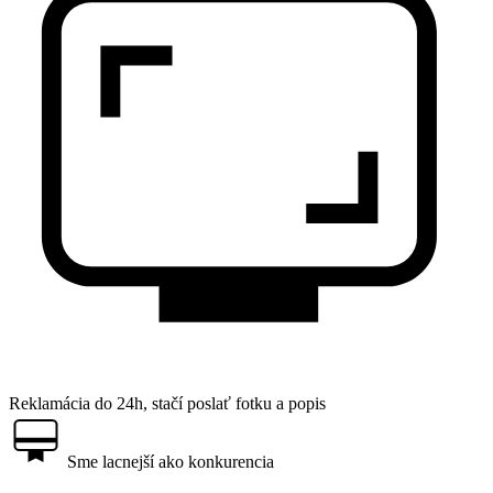
Reklamácia do 24h, stačí poslať fotku a popis
Sme lacnejší ako konkurencia