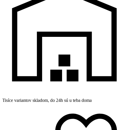
Tisíce variantov skladom, do 24h sú u teba doma