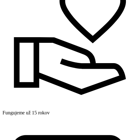
Fungujeme už 15 rokov