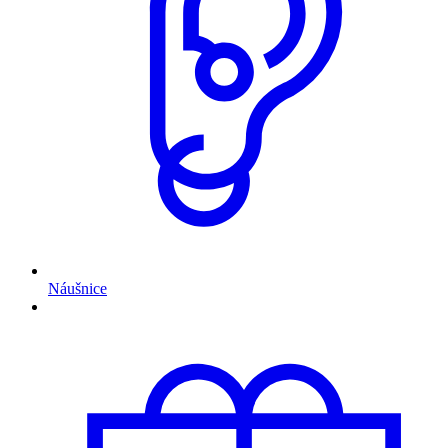
Náušnice