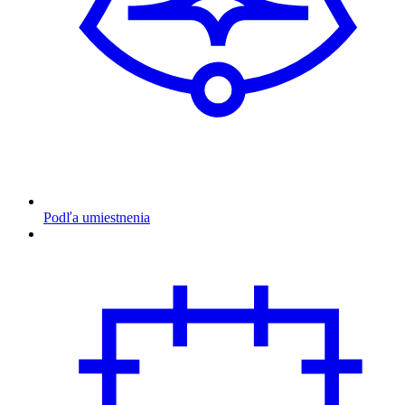
Podľa umiestnenia