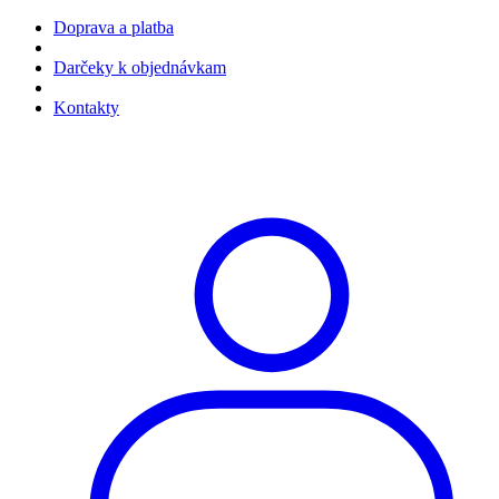
Doprava a platba
Darčeky k objednávkam
Kontakty