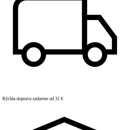
Rýchla doprava zadarmo od 31 €