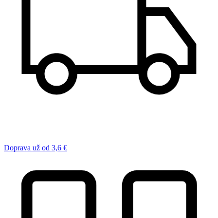
Doprava už od 3,6 €