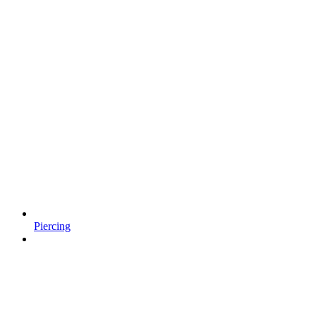
Piercing