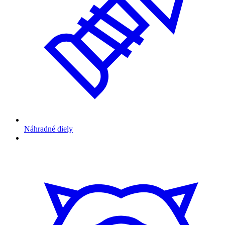
Náhradné diely