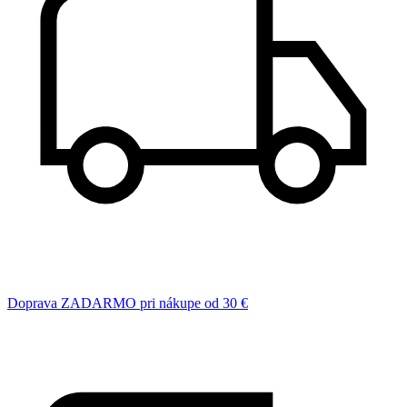
Doprava ZADARMO pri nákupe od 30 €