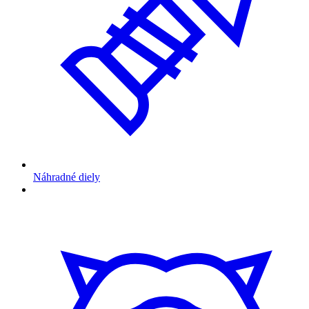
Náhradné diely