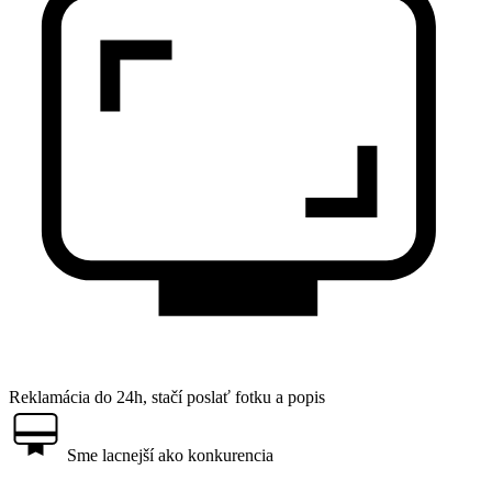
Reklamácia do 24h, stačí poslať fotku a popis
Sme lacnejší ako konkurencia