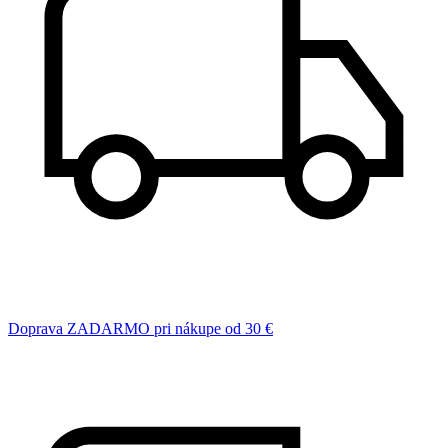
Doprava ZADARMO pri nákupe od 30 €