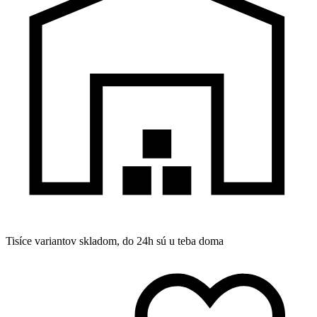
Tisíce variantov skladom, do 24h sú u teba doma