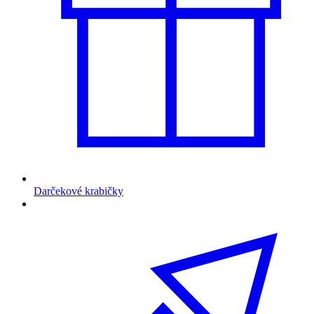
Darčekové krabičky