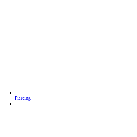
Piercing