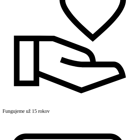
Fungujeme už 15 rokov