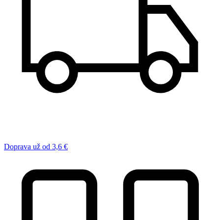
Doprava už od 3,6 €