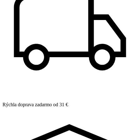
Rýchla doprava zadarmo od 31 €