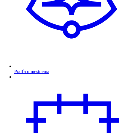
Podľa umiestnenia