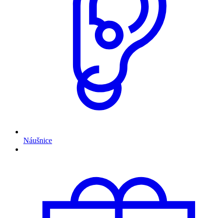
Náušnice