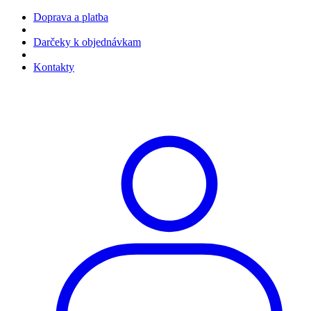
Doprava a platba
Darčeky k objednávkam
Kontakty