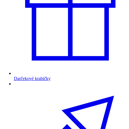
Darčekové krabičky