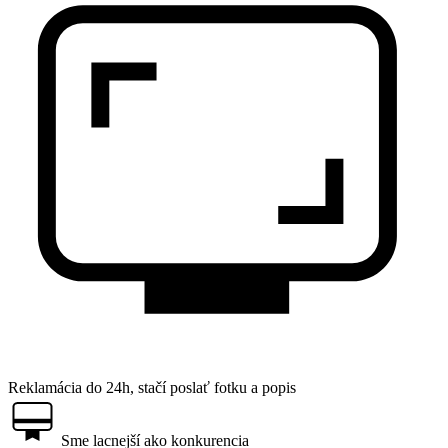
Reklamácia do 24h, stačí poslať fotku a popis
Sme lacnejší ako konkurencia