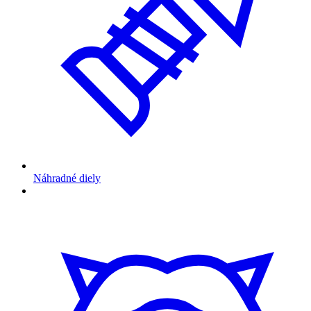
Náhradné diely