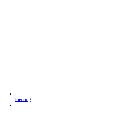
Piercing