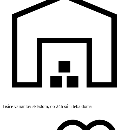
Tisíce variantov skladom, do 24h sú u teba doma