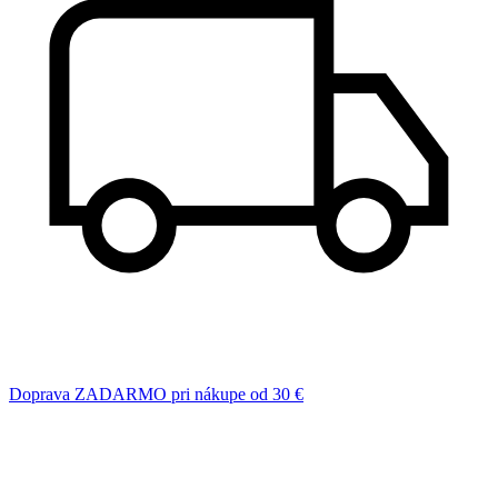
Doprava ZADARMO pri nákupe od 30 €