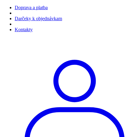
Doprava a platba
Darčeky k objednávkam
Kontakty