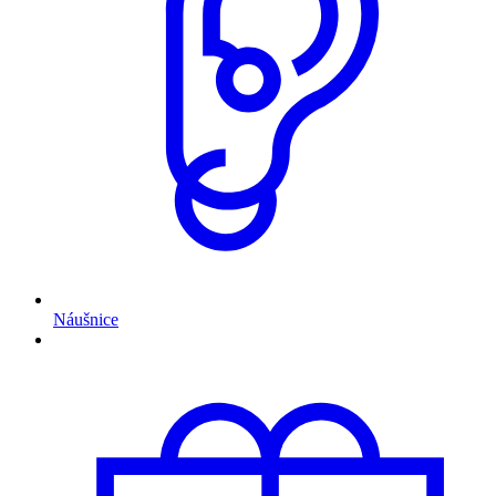
Náušnice