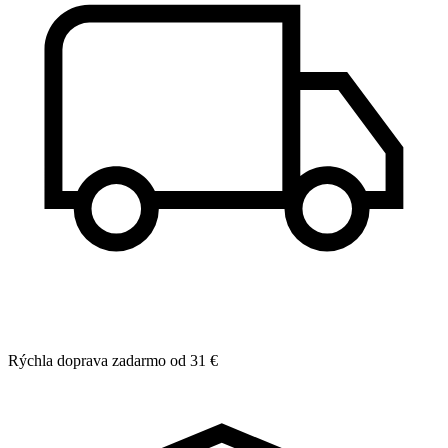
Rýchla doprava zadarmo od 31 €