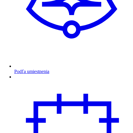
Podľa umiestnenia