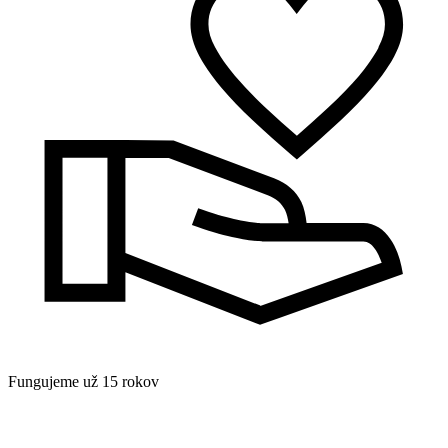
Fungujeme už 15 rokov