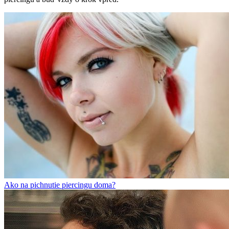
Ako na pichnutie piercingu doma?