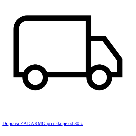
Doprava ZADARMO pri nákupe od 30 €