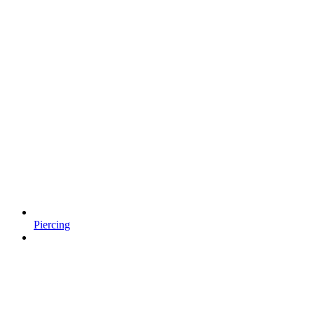
Piercing