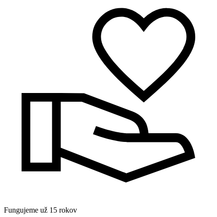
Fungujeme už 15 rokov