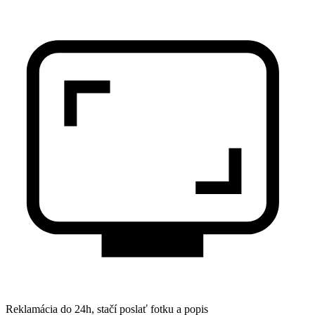
Reklamácia do 24h, stačí poslať fotku a popis