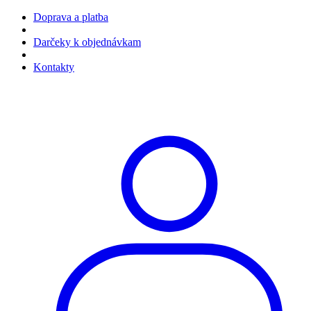
Doprava a platba
Darčeky k objednávkam
Kontakty