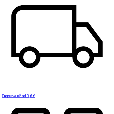
Doprava už od 3,6 €