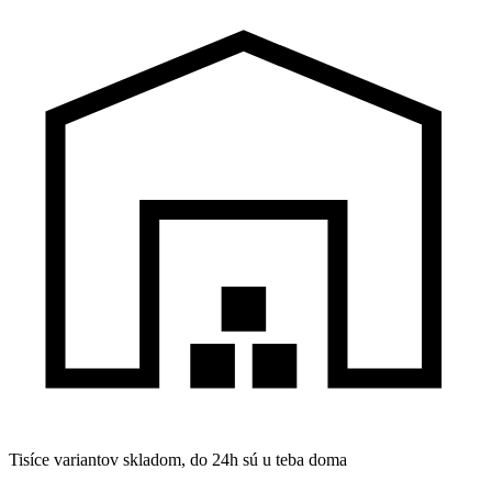
Tisíce variantov skladom, do 24h sú u teba doma