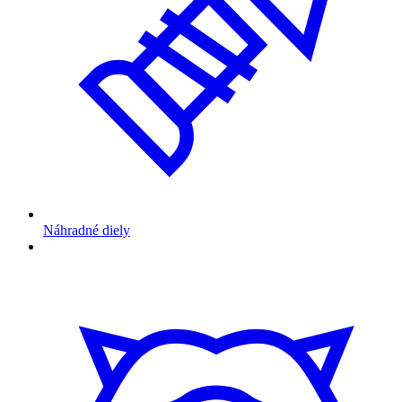
Náhradné diely