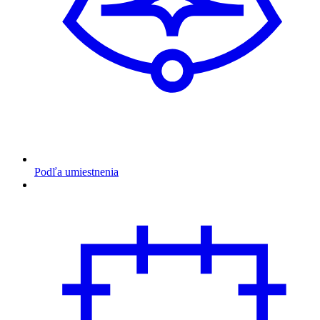
Podľa umiestnenia