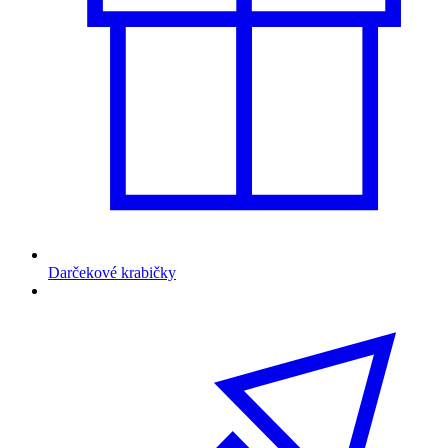
Darčekové krabičky