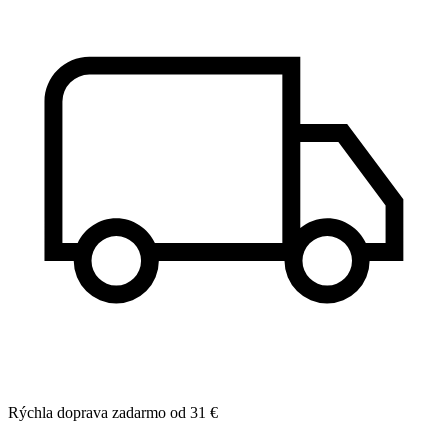
Rýchla doprava zadarmo od 31 €