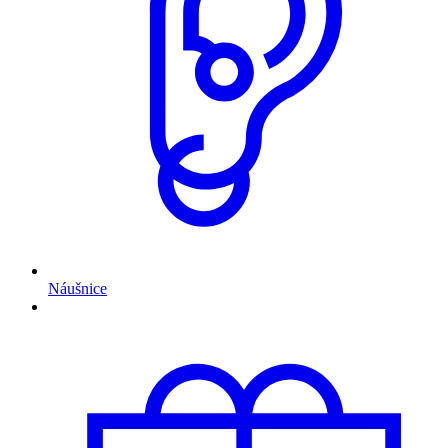
Náušnice