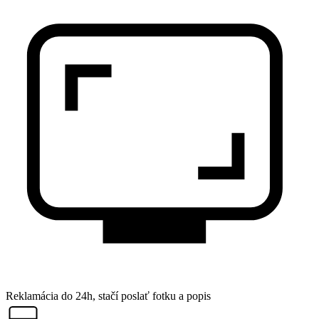
Reklamácia do 24h, stačí poslať fotku a popis