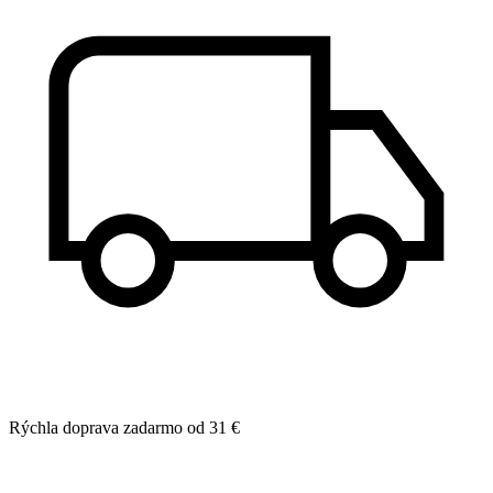
Rýchla doprava zadarmo od 31 €