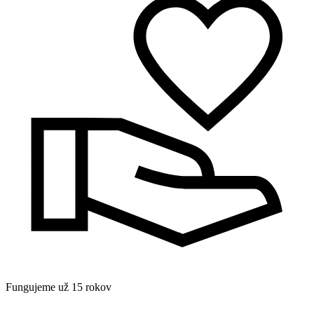
Fungujeme už 15 rokov