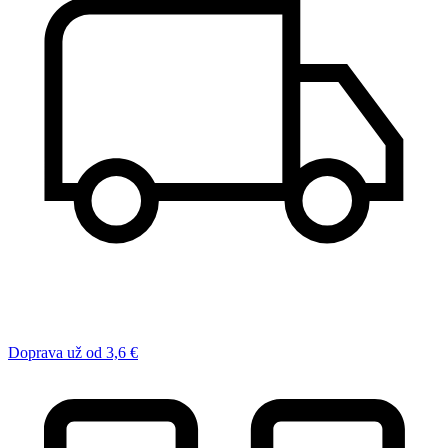
Doprava už od 3,6 €