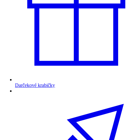
Darčekové krabičky