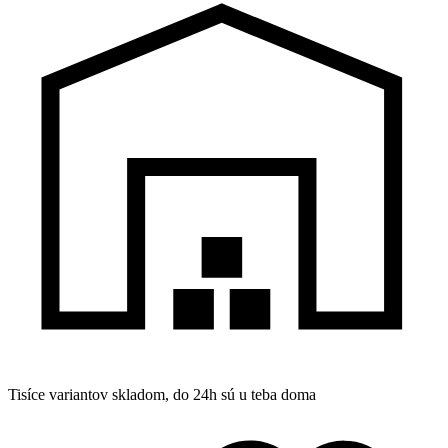
Tisíce variantov skladom, do 24h sú u teba doma