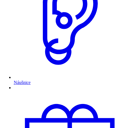
Náušnice