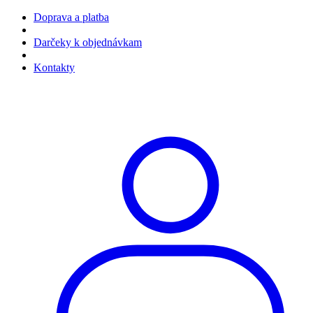
Doprava a platba
Darčeky k objednávkam
Kontakty