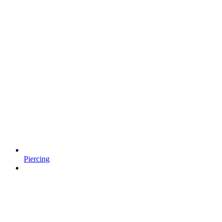
Piercing