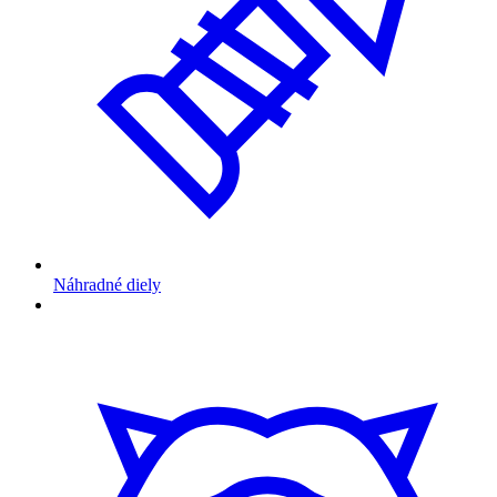
Náhradné diely