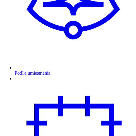
Podľa umiestnenia