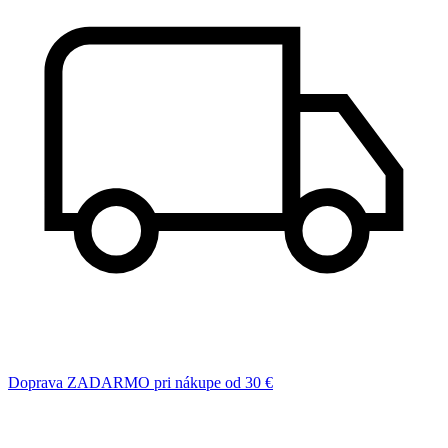
Doprava ZADARMO pri nákupe od 30 €