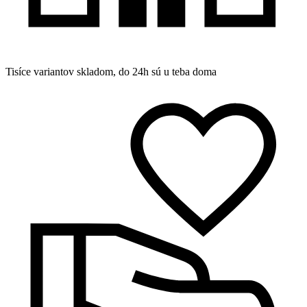
Tisíce variantov skladom, do 24h sú u teba doma