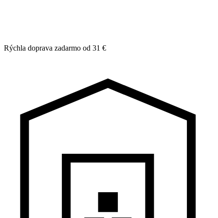
Rýchla doprava zadarmo od 31 €