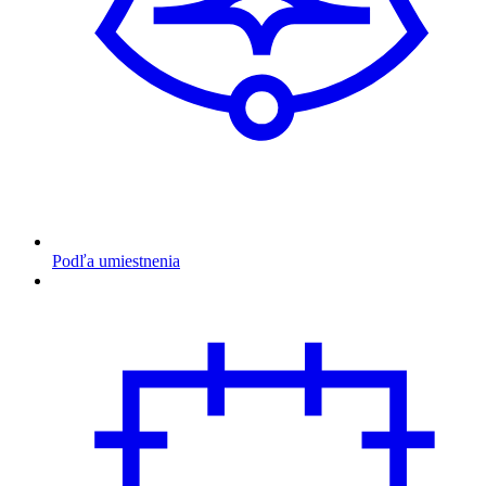
Podľa umiestnenia