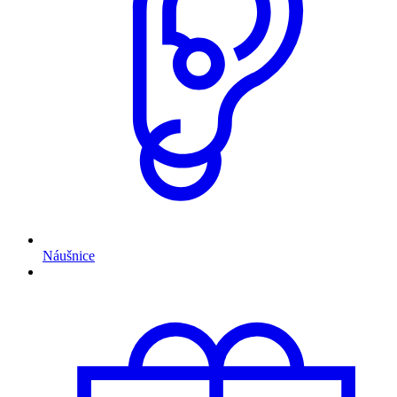
Náušnice