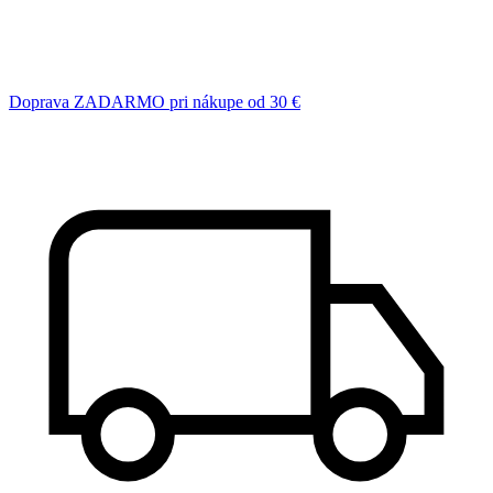
Doprava ZADARMO pri nákupe od 30 €