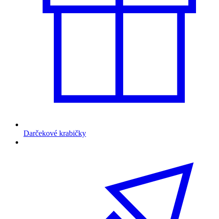
Darčekové krabičky