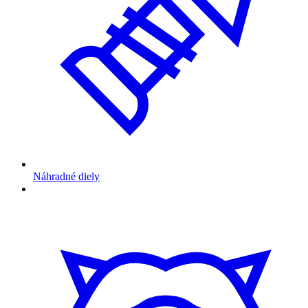
Náhradné diely