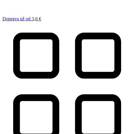
Doprava už od 3,6 €