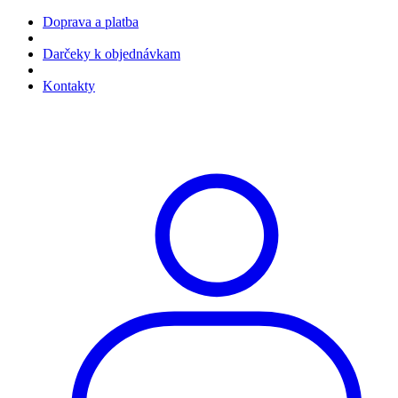
Doprava a platba
Darčeky k objednávkam
Kontakty