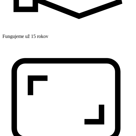
Fungujeme už 15 rokov