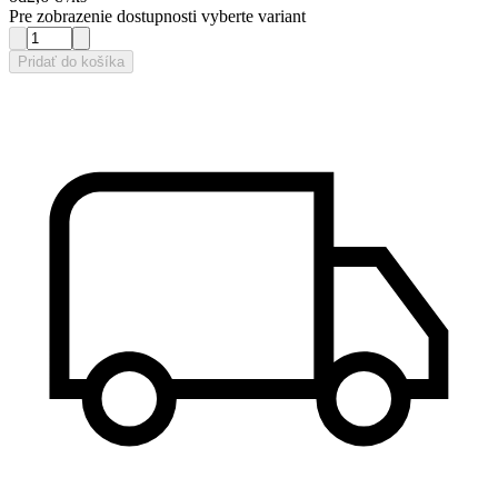
Pre zobrazenie dostupnosti vyberte variant
Pridať do košíka