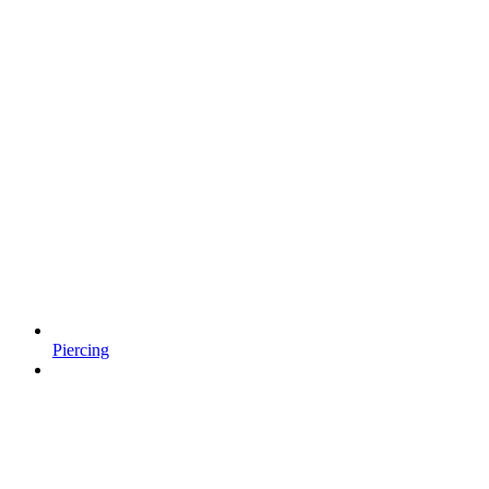
Piercing